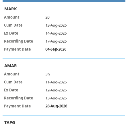
MARK
20
13-Aug-2026
14-Aug-2026
17-Aug-2026
04-Sep-2026
AMAR
3.9
11-Aug-2026
12-Aug-2026
13-Aug-2026
28-Aug-2026
TAPG