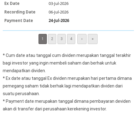
03-Jul-2026
06-Jul-2026
24-Jul-2026
1
2
3
4
›
»
* Cum date atau tanggal cum dividen merupakan tanggal terakhir
bagi investor yang ingin membeli saham dan berhak untuk
mendapatkan dividen.
* Ex date atau tanggal Ex dividen merupakan hari pertama dimana
pemegang saham tidak berhak lagi mendapatkan dividen dari
suatu perusahaan.
* Payment date merupakan tanggal dimana pembayaran deviden
akan di transfer dari perusahaan kerekening investor.