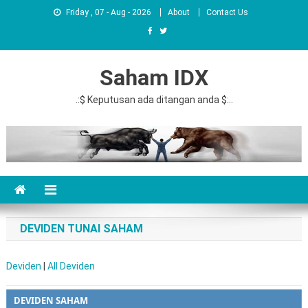
Friday , 07 - Aug - 2026
About
Contact Us
Saham IDX
.:$ Keputusan ada ditangan anda $:..
DEVIDEN TUNAI SAHAM
Deviden
|
All Deviden
DEVIDEN SAHAM