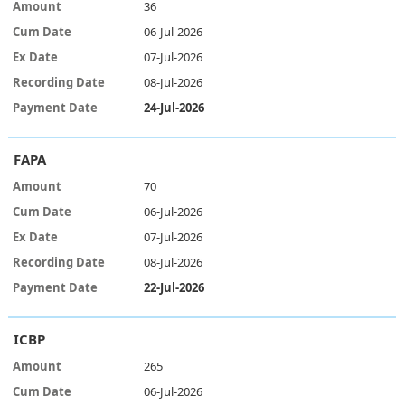
36
06-Jul-2026
07-Jul-2026
08-Jul-2026
24-Jul-2026
FAPA
70
06-Jul-2026
07-Jul-2026
08-Jul-2026
22-Jul-2026
ICBP
265
06-Jul-2026