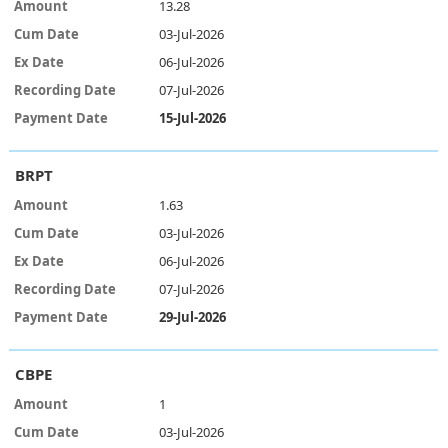
13.28
03-Jul-2026
06-Jul-2026
07-Jul-2026
15-Jul-2026
BRPT
1.63
03-Jul-2026
06-Jul-2026
07-Jul-2026
29-Jul-2026
CBPE
1
03-Jul-2026