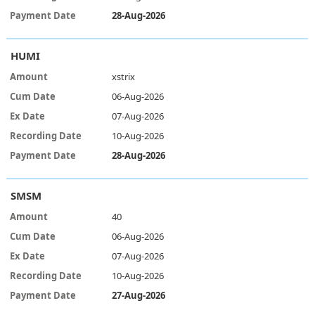
28-Aug-2026
HUMI
xstrix
06-Aug-2026
07-Aug-2026
10-Aug-2026
28-Aug-2026
SMSM
40
06-Aug-2026
07-Aug-2026
10-Aug-2026
27-Aug-2026