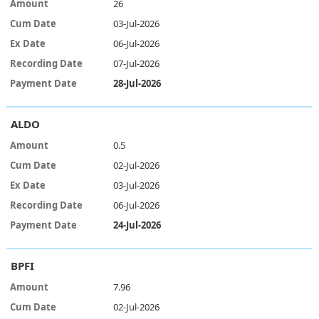
26
03-Jul-2026
06-Jul-2026
07-Jul-2026
28-Jul-2026
ALDO
0.5
02-Jul-2026
03-Jul-2026
06-Jul-2026
24-Jul-2026
BPFI
7.96
02-Jul-2026