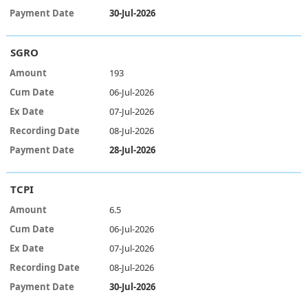
30-Jul-2026
SGRO
193
06-Jul-2026
07-Jul-2026
08-Jul-2026
28-Jul-2026
TCPI
6.5
06-Jul-2026
07-Jul-2026
08-Jul-2026
30-Jul-2026