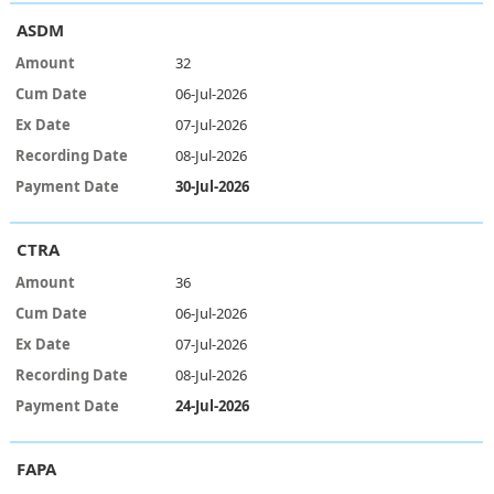
ASDM
32
06-Jul-2026
07-Jul-2026
08-Jul-2026
30-Jul-2026
CTRA
36
06-Jul-2026
07-Jul-2026
08-Jul-2026
24-Jul-2026
FAPA