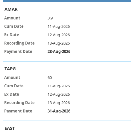
AMAR
3.9
11-Aug-2026
12-Aug-2026
13-Aug-2026
28-Aug-2026
TAPG
60
11-Aug-2026
12-Aug-2026
13-Aug-2026
31-Aug-2026
EAST