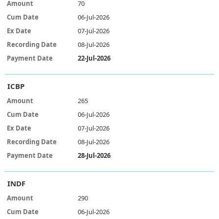
70
06-Jul-2026
07-Jul-2026
08-Jul-2026
22-Jul-2026
ICBP
265
06-Jul-2026
07-Jul-2026
08-Jul-2026
28-Jul-2026
INDF
290
06-Jul-2026