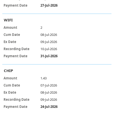
27-Jul-2026
WIFI
2
08-Jul-2026
09-Jul-2026
10-Jul-2026
31-Jul-2026
CHIP
1.43
07-Jul-2026
08-Jul-2026
09-Jul-2026
24-Jul-2026