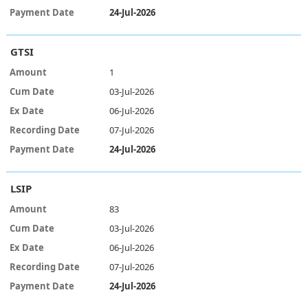
24-Jul-2026
GTSI
1
03-Jul-2026
06-Jul-2026
07-Jul-2026
24-Jul-2026
LSIP
83
03-Jul-2026
06-Jul-2026
07-Jul-2026
24-Jul-2026