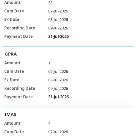
25
07-Jul-2026
08-Jul-2026
09-Jul-2026
31-Jul-2026
GPRA
1
07-Jul-2026
08-Jul-2026
09-Jul-2026
31-Jul-2026
IMAS
4
07-Jul-2026