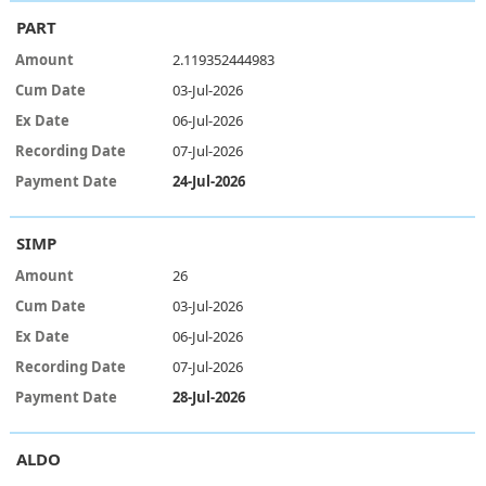
PART
2.119352444983
03-Jul-2026
06-Jul-2026
07-Jul-2026
24-Jul-2026
SIMP
26
03-Jul-2026
06-Jul-2026
07-Jul-2026
28-Jul-2026
ALDO