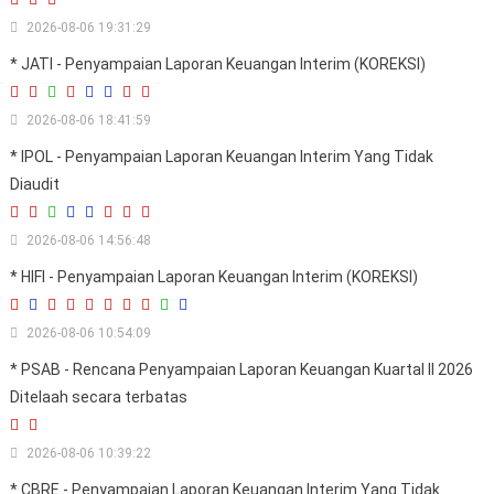
2026-08-06 19:31:29
* JATI - Penyampaian Laporan Keuangan Interim (KOREKSI)
2026-08-06 18:41:59
* IPOL - Penyampaian Laporan Keuangan Interim Yang Tidak
Diaudit
2026-08-06 14:56:48
* HIFI - Penyampaian Laporan Keuangan Interim (KOREKSI)
2026-08-06 10:54:09
* PSAB - Rencana Penyampaian Laporan Keuangan Kuartal II 2026
Ditelaah secara terbatas
2026-08-06 10:39:22
* CBRE - Penyampaian Laporan Keuangan Interim Yang Tidak