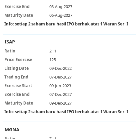
03-Aug-2027
06-Aug-2027
Info: setiap 2 saham baru hasil IPO berhak atas 1 Waran Seri I
ISAP
2 : 1
125
09-Dec-2022
07-Dec-2027
09-Jun-2023
07-Dec-2027
09-Dec-2027
Info: setiap 2 saham baru hasil IPO berhak atas 1 Waran Seri I
MGNA
7 : 1